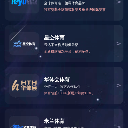
目营销中心正式对外开放。
作为继城发汇金望郡后的又一经典力作，云上金湖坐落于龙
岩大道与金鸡路交汇处东南侧，占地8941㎡，规划3栋23-25层住
宅，共140套建面约129-198㎡湖景三至四房。项目邀请中国工程
院程泰宁院士团队操刀设计，以现代建筑风格为基调，西高东低