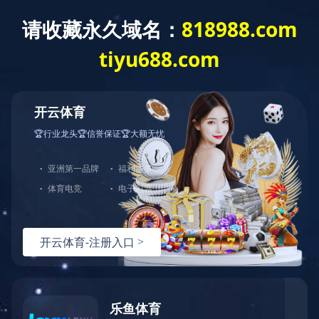
当前位置：
华体会(中国)
>
集团产业
>
地产开发
>
国企联
袂匠筑！云上金湖营销中心盛大开放
集团产业
国企联袂匠筑！云上金湖营销中心盛大开放
来源: 福建省龙岩汇金置业有限公司
作者: admin
发布日期:
2025-11-14 11:26
11月8日，文旅汇金集团与城发集团联合打造的云上金湖项