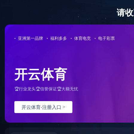
当前位置：
华体会(中国)
>
集团产业
>
地产开发
地产开