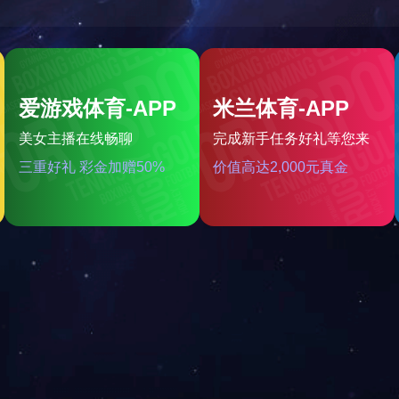
-08-12
攻坚克难——汇金置业公司全力以赴推进老年康养中心项目建
-11-19
研龙岩洞文创园项目
-06-10
团领导调研汇金置业公司
-06-04
页
1
2
3
4
下一页
尾页