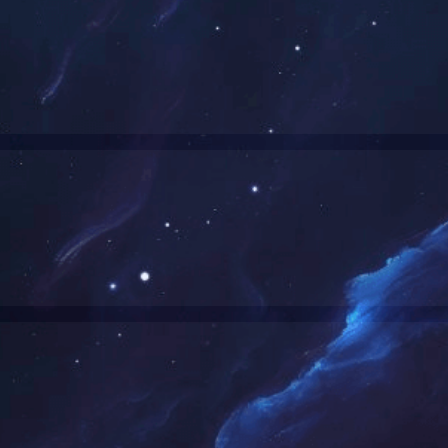
康养中心（老年大学）项目入选2023年龙岩市组织工作亮点
-01-24
司举行2023年消防安全应急救援演练
-11-28
团领导调研汇金置业公司
-03-03
司开展消防专题培训和应急演练
-12-01
司组织开展“携手‘砼心’·夏季送凉”高温慰问活动