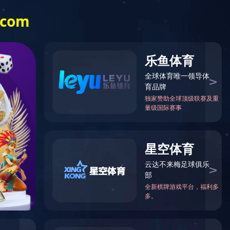
们
集团产业
媒体中心
党建之窗
人力资源