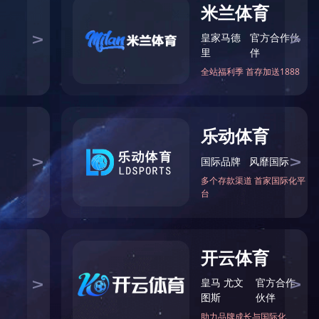
公共资源交易中心公司开展集体廉政谈话