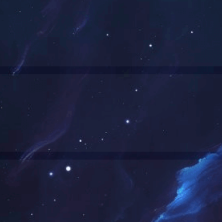
司召开廉政警示教育会议
-02-26
展春节前集体廉政谈话
-01-19
集团领导到公物采购公司、
发布日期：2024-01-05